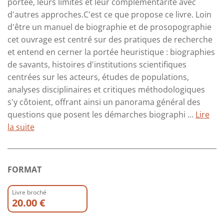
portée, leurs limites et leur complémentarité avec
d'autres approches.C'est ce que propose ce livre. Loin
d'être un manuel de biographie et de prosopographie
cet ouvrage est centré sur des pratiques de recherche
et entend en cerner la portée heuristique : biographies
de savants, histoires d'institutions scientifiques
centrées sur les acteurs, études de populations,
analyses disciplinaires et critiques méthodologiques
s'y côtoient, offrant ainsi un panorama général des
questions que posent les démarches biographi ...
Lire
la suite
FORMAT
Livre broché
20.00 €