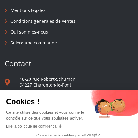
Mentions légales
Conditions générales de ventes
Qui sommes-nous
Suivre une commande
Contact
18-20 rue Robert-Schuman
94227 Charenton-le-Pont
01 40 48 65 13
Nous écrire