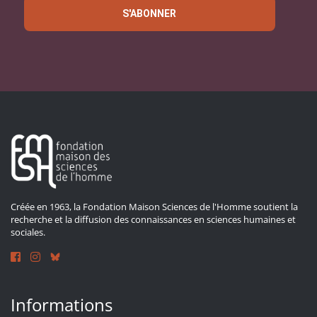
S'ABONNER
Créée en 1963, la Fondation Maison Sciences de l'Homme soutient la
recherche et la diffusion des connaissances en sciences humaines et
sociales.
Informations