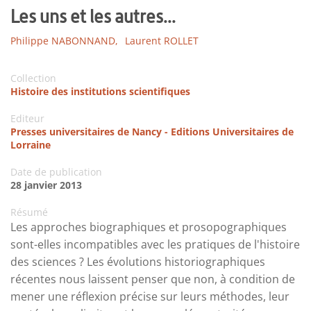
Les uns et les autres...
Philippe NABONNAND,
Laurent ROLLET
Collection
Histoire des institutions scientifiques
Editeur
Presses universitaires de Nancy - Editions Universitaires de
Lorraine
Date de publication
28 janvier 2013
Résumé
Les approches biographiques et prosopographiques
sont-elles incompatibles avec les pratiques de l'histoire
des sciences ? Les évolutions historiographiques
récentes nous laissent penser que non, à condition de
mener une réflexion précise sur leurs méthodes, leur