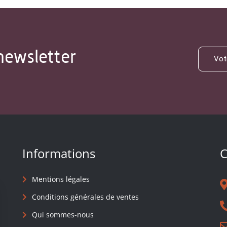
newsletter
Informations
C
Mentions légales
Conditions générales de ventes
Qui sommes-nous