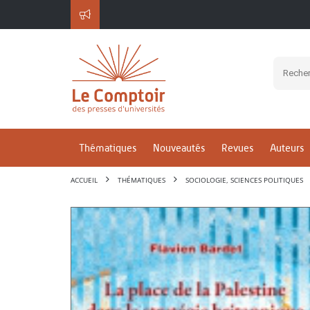
Thématiques
Nouveautés
Revues
Auteurs
ACCUEIL
THÉMATIQUES
SOCIOLOGIE, SCIENCES POLITIQUES