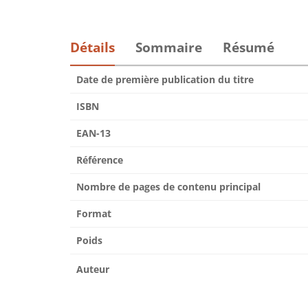
Détails
Sommaire
Résumé
Date de première publication du titre
ISBN
EAN-13
Référence
Nombre de pages de contenu principal
Format
Poids
Auteur