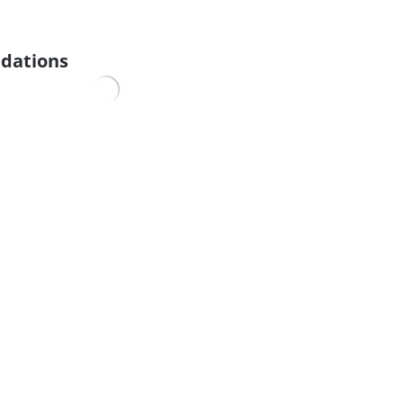
dations