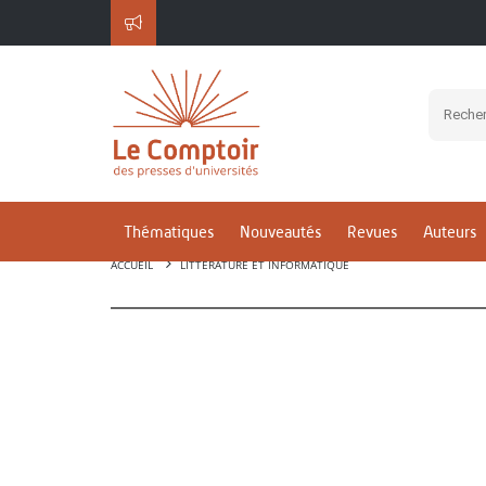
Thématiques
Nouveautés
Revues
Auteurs
ACCUEIL
LITTÉRATURE ET INFORMATIQUE