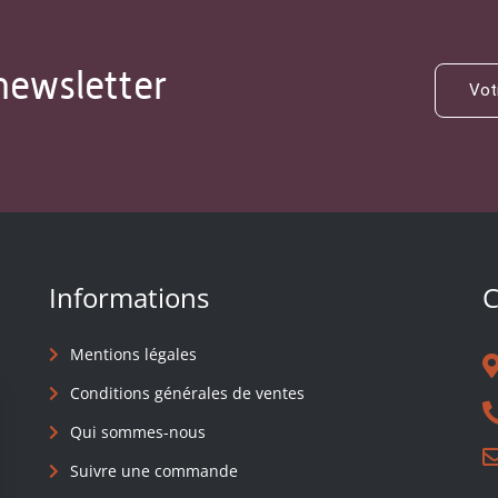
newsletter
Informations
C
Mentions légales
Conditions générales de ventes
Qui sommes-nous
Suivre une commande