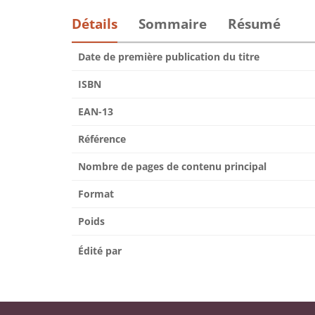
Détails
Sommaire
Résumé
Date de première publication du titre
ISBN
EAN-13
Référence
Nombre de pages de contenu principal
Format
Poids
Édité par