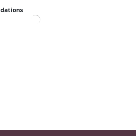
dations