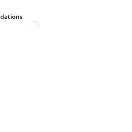
dations