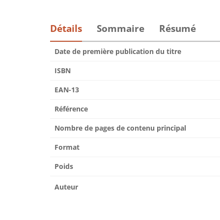
Détails
Sommaire
Résumé
Date de première publication du titre
ISBN
EAN-13
Référence
Nombre de pages de contenu principal
Format
Poids
Auteur