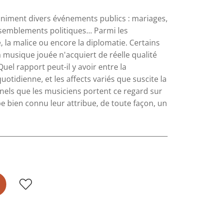
animent divers événements publics : mariages,
emblements politiques... Parmi les
 la malice ou encore la diplomatie. Certains
 musique jouée n'acquiert de réelle qualité
uel rapport peut-il y avoir entre la
uotidienne, et les affects variés que suscite la
nels que les musiciens portent ce regard sur
pe bien connu leur attribue, de toute façon, un