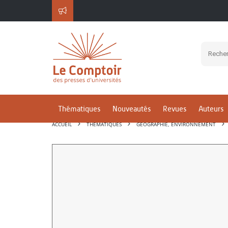
Thématiques
Nouveautés
Revues
Auteurs
ACCUEIL
THÉMATIQUES
GÉOGRAPHIE, ENVIRONNEMENT