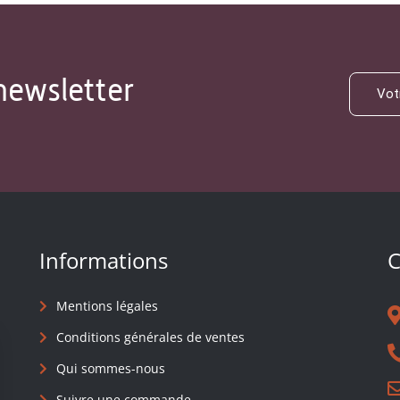
newsletter
Informations
C
Mentions légales
Conditions générales de ventes
Qui sommes-nous
Suivre une commande