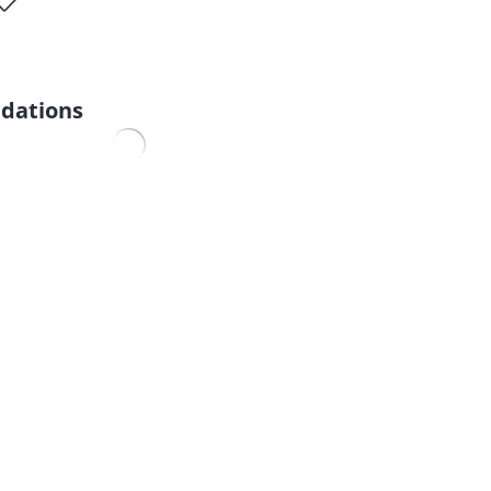
dations