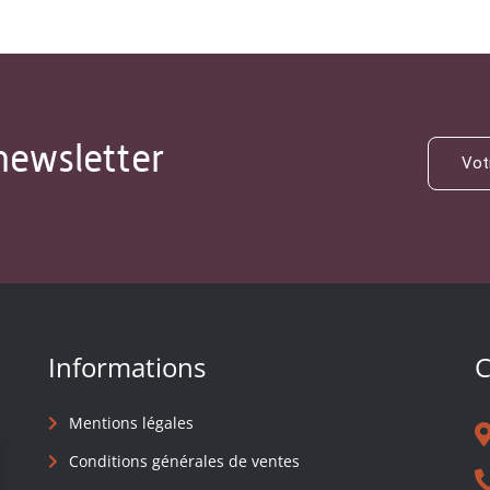
newsletter
Informations
C
Mentions légales
Conditions générales de ventes