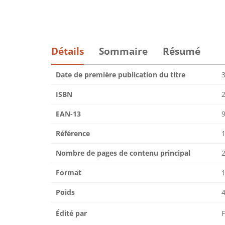
Détails
Sommaire
Résumé
Date de première publication du titre
ISBN
EAN-13
Référence
Nombre de pages de contenu principal
Format
1
Poids
Édité par