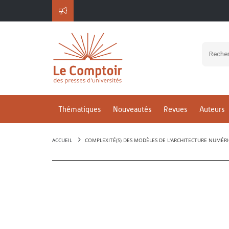
Thématiques
Nouveautés
Revues
Auteurs
ACCUEIL
COMPLEXITÉ(S) DES MODÈLES DE L'ARCHITECTURE NUMÉR