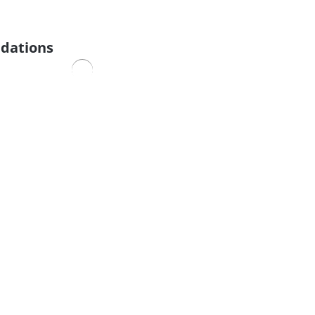
dations