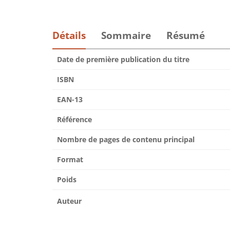
Détails
Sommaire
Résumé
Date de première publication du titre
ISBN
EAN-13
Référence
Nombre de pages de contenu principal
Format
Poids
Auteur