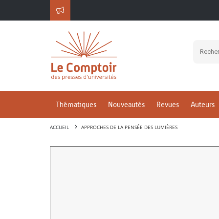
Thématiques
Nouveautés
Revues
Auteurs
ACCUEIL
APPROCHES DE LA PENSÉE DES LUMIÈRES