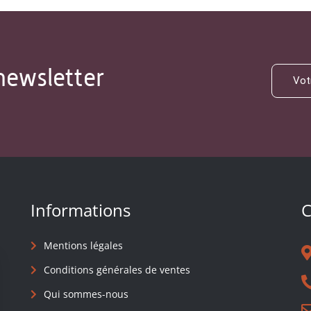
newsletter
Informations
C
Mentions légales
Conditions générales de ventes
Qui sommes-nous