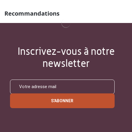
Recommandations
Inscrivez-vous à notre
newsletter
S'ABONNER