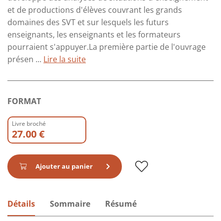
et de productions d'élèves couvrant les grands
domaines des SVT et sur lesquels les futurs
enseignants, les enseignants et les formateurs
pourraient s'appuyer.La première partie de l'ouvrage
présen ...
Lire la suite
FORMAT
Livre broché
27.00 €
Ajouter au panier
Détails
Sommaire
Résumé