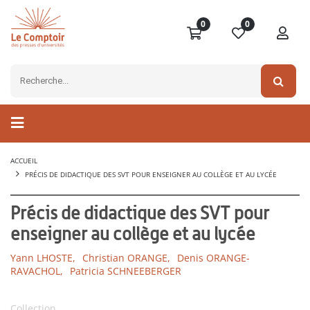
0
0
ACCUEIL
PRÉCIS DE DIDACTIQUE DES SVT POUR ENSEIGNER AU COLLÈGE ET AU LYCÉE
Précis de didactique des SVT pour
enseigner au collège et au lycée
Yann LHOSTE,
Christian ORANGE,
Denis ORANGE-
RAVACHOL,
Patricia SCHNEEBERGER
Collection