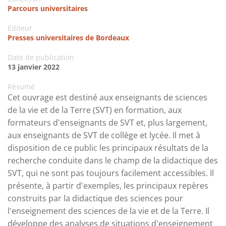
Parcours universitaires
Editeur
Presses universitaires de Bordeaux
Date de publication
13 janvier 2022
Résumé
Cet ouvrage est destiné aux enseignants de sciences
de la vie et de la Terre (SVT) en formation, aux
formateurs d'enseignants de SVT et, plus largement,
aux enseignants de SVT de collège et lycée. Il met à
disposition de ce public les principaux résultats de la
recherche conduite dans le champ de la didactique des
SVT, qui ne sont pas toujours facilement accessibles. Il
présente, à partir d'exemples, les principaux repères
construits par la didactique des sciences pour
l'enseignement des sciences de la vie et de la Terre. Il
développe des analyses de situations d'enseignement