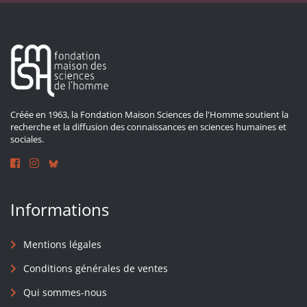
Créée en 1963, la Fondation Maison Sciences de l'Homme soutient la
recherche et la diffusion des connaissances en sciences humaines et
sociales.
Informations
Mentions légales
Conditions générales de ventes
Qui sommes-nous