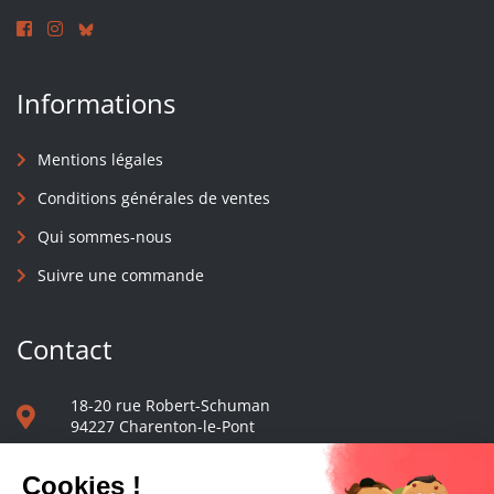
Informations
Mentions légales
Conditions générales de ventes
Qui sommes-nous
Suivre une commande
Contact
18-20 rue Robert-Schuman
94227 Charenton-le-Pont
01 40 48 65 13