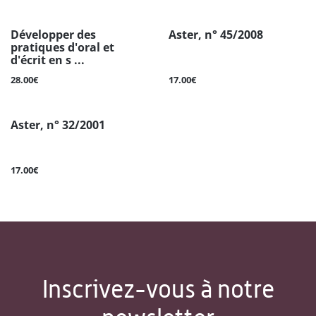
Développer des
Aster, n° 45/2008
pratiques d'oral et
d'écrit en s ...
28.00€
17.00€
Aster, n° 32/2001
17.00€
Inscrivez-vous à notre