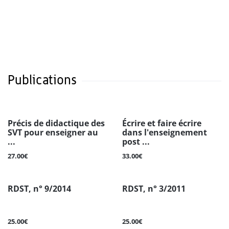
Publications
Précis de didactique des
Écrire et faire écrire
SVT pour enseigner au
dans l'enseignement
...
post ...
27.00€
33.00€
RDST, n° 9/2014
RDST, n° 3/2011
25.00€
25.00€