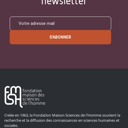
newsletter
S'ABONNER
Créée en 1963, la Fondation Maison Sciences de l'Homme soutient la
recherche et la diffusion des connaissances en sciences humaines et
sociales.