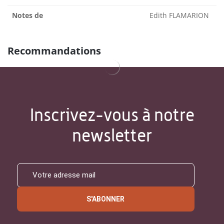
Notes de
Edith FLAMARION
Recommandations
Inscrivez-vous à notre
newsletter
S'ABONNER