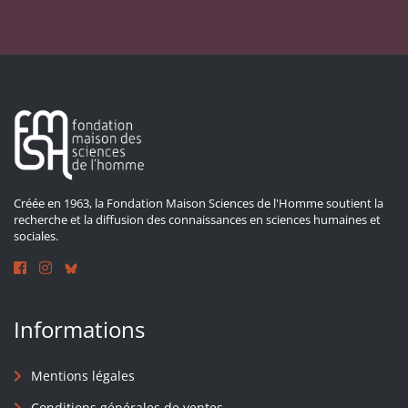
Créée en 1963, la Fondation Maison Sciences de l'Homme soutient la
recherche et la diffusion des connaissances en sciences humaines et
sociales.
Informations
Mentions légales
Conditions générales de ventes