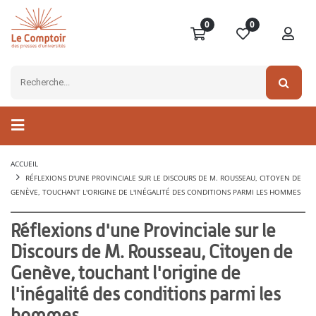
0
0
ACCUEIL
RÉFLEXIONS D'UNE PROVINCIALE SUR LE DISCOURS DE M. ROUSSEAU, CITOYEN DE
GENÈVE, TOUCHANT L'ORIGINE DE L'INÉGALITÉ DES CONDITIONS PARMI LES HOMMES
Réflexions d'une Provinciale sur le
Discours de M. Rousseau, Citoyen de
Genève, touchant l'origine de
l'inégalité des conditions parmi les
hommes