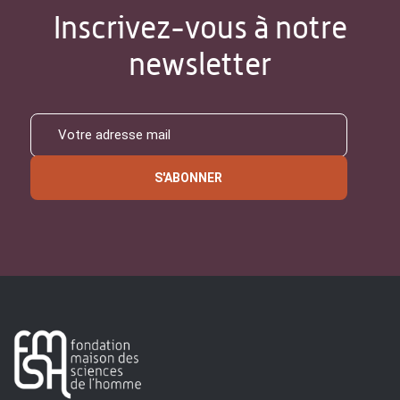
Inscrivez-vous à notre
newsletter
S'ABONNER