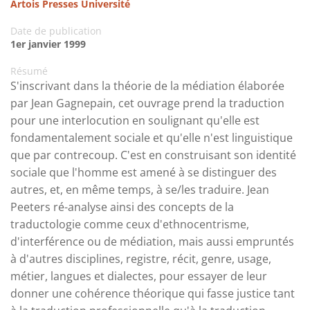
Artois Presses Université
Date de publication
1er janvier 1999
Résumé
S'inscrivant dans la théorie de la médiation élaborée
par Jean Gagnepain, cet ouvrage prend la traduction
pour une interlocution en soulignant qu'elle est
fondamentalement sociale et qu'elle n'est linguistique
que par contrecoup. C'est en construisant son identité
sociale que l'homme est amené à se distinguer des
autres, et, en même temps, à se/les traduire. Jean
Peeters ré-analyse ainsi des concepts de la
traductologie comme ceux d'ethnocentrisme,
d'interférence ou de médiation, mais aussi empruntés
à d'autres disciplines, registre, récit, genre, usage,
métier, langues et dialectes, pour essayer de leur
donner une cohérence théorique qui fasse justice tant