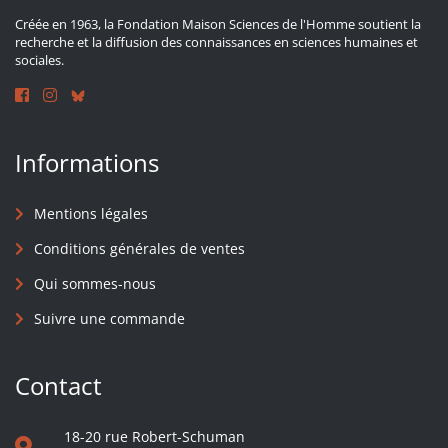
Créée en 1963, la Fondation Maison Sciences de l'Homme soutient la
recherche et la diffusion des connaissances en sciences humaines et
sociales.
Informations
Mentions légales
Conditions générales de ventes
Qui sommes-nous
Suivre une commande
Contact
18-20 rue Robert-Schuman