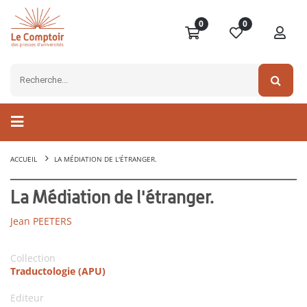
0
0
ACCUEIL
LA MÉDIATION DE L'ÉTRANGER.
La Médiation de l'étranger.
Jean PEETERS
Collection
Traductologie (APU)
Editeur