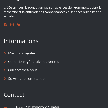
Créée en 1963, la Fondation Maison Sciences de l'Homme soutient la
recherche et la diffusion des connaissances en sciences humaines et
sociales.
Informations
Mentions légales
Conditions générales de ventes
Qui sommes-nous
Suivre une commande
Contact
18-20 rue Robert-Schuman