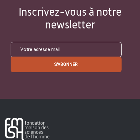
Inscrivez-vous à notre
newsletter
S'ABONNER