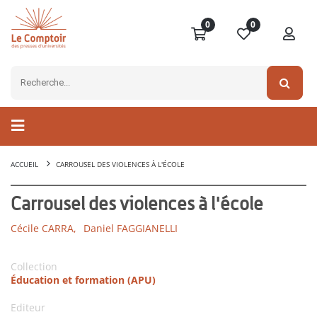
0
0
ACCUEIL
CARROUSEL DES VIOLENCES À L'ÉCOLE
Carrousel des violences à l'école
Cécile CARRA,
Daniel FAGGIANELLI
Collection
Éducation et formation (APU)
Editeur