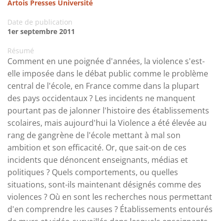
Artois Presses Université
Date de publication
1er septembre 2011
Résumé
Comment en une poignée d'années, la violence s'est-
elle imposée dans le débat public comme le problème
central de l'école, en France comme dans la plupart
des pays occidentaux ? Les incidents ne manquent
pourtant pas de jalonner l'histoire des établissements
scolaires, mais aujourd'hui la Violence a été élevée au
rang de gangrène de l'école mettant à mal son
ambition et son efficacité. Or, que sait-on de ces
incidents que dénoncent enseignants, médias et
politiques ? Quels comportements, ou quelles
situations, sont-ils maintenant désignés comme des
violences ? Où en sont les recherches nous permettant
d'en comprendre les causes ? Établissements entourés