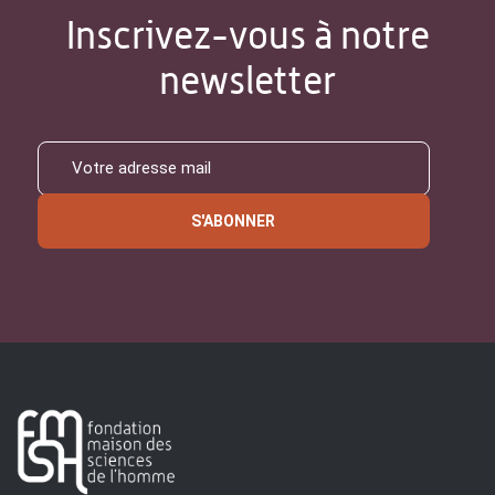
Inscrivez-vous à notre
newsletter
S'ABONNER