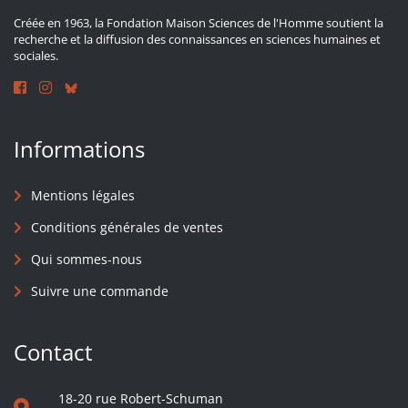
Créée en 1963, la Fondation Maison Sciences de l'Homme soutient la
recherche et la diffusion des connaissances en sciences humaines et
sociales.
Informations
Mentions légales
Conditions générales de ventes
Qui sommes-nous
Suivre une commande
Contact
18-20 rue Robert-Schuman