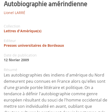
Autobiographie amérindienne
Lionel LARRÉ
Collection
Lettres d'Amérique(s)
Editeur
Presses universitaires de Bordeaux
Date de publication
12 février 2009
Résumé
Les autobiographies des indiens d'amérique du Nord
demeurent peu connues en France alors qu'elles sont
d'une grande portée littéraire et politique. On a
tendance à définir l'autobiographie comme genre
européen résultant du souci de l'homme occidental de
mettre son individualité en avant, oubliant que