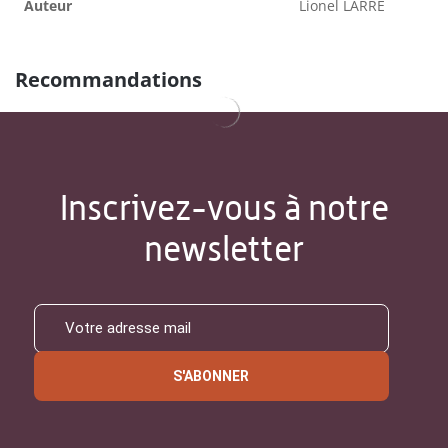
Auteur
Lionel LARRÉ
Recommandations
Inscrivez-vous à notre
newsletter
S'ABONNER