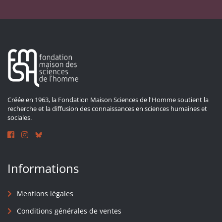
Créée en 1963, la Fondation Maison Sciences de l'Homme soutient la
recherche et la diffusion des connaissances en sciences humaines et
sociales.
Informations
Mentions légales
Conditions générales de ventes