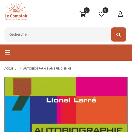
0
0
ACCUEIL
AUTOBIOGRAPHIE AMÉRINDIENNE