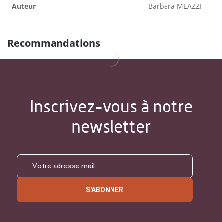
Auteur
Barbara MEAZZI
Recommandations
Inscrivez-vous à notre
newsletter
S'ABONNER