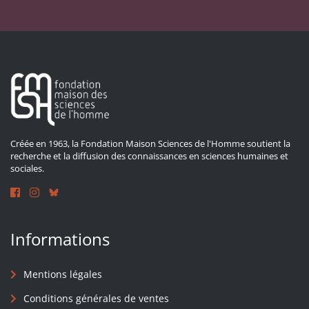
Créée en 1963, la Fondation Maison Sciences de l'Homme soutient la
recherche et la diffusion des connaissances en sciences humaines et
sociales.
Informations
Mentions légales
Conditions générales de ventes