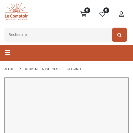
0
0
ACCUEIL
FUTURISME ENTRE L'ITALIE ET LA FRANCE