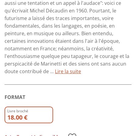
aussi une tentation et un appel à l'audace": voici ce
qu'écrivait Michel Décaudin en 1960. Pourtant, le
futurisme a laissé des traces importantes, voire
fondamentales, dans les langages, en poésie, en
peinture, en musique ou ailleurs. Bien entendu,
certaines innovations étaient dans l'air à l'époque,
notamment en France; néanmoins, la créativité,
l'enthousiasme quelque peu tapageur, le courage et la
perspicacité de Marinetti et des siens ont sans aucun
doute contribué de ...
Lire la suite
FORMAT
Livre broché
18.00 €