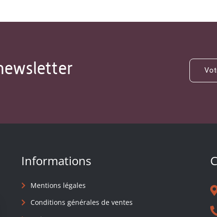
newsletter
Informations
C
Mentions légales
Conditions générales de ventes