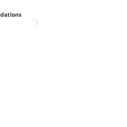
dations