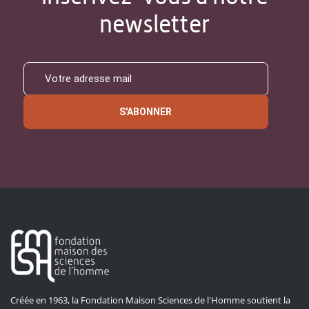
newsletter
S'ABONNER
Créée en 1963, la Fondation Maison Sciences de l'Homme soutient la