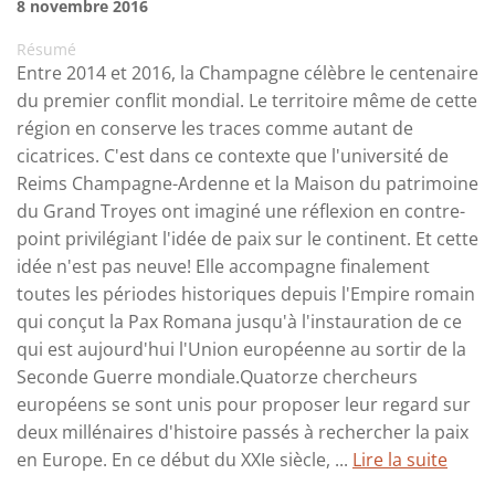
8 novembre 2016
Résumé
Entre 2014 et 2016, la Champagne célèbre le centenaire
du premier conflit mondial. Le territoire même de cette
région en conserve les traces comme autant de
cicatrices. C'est dans ce contexte que l'université de
Reims Champagne-Ardenne et la Maison du patrimoine
du Grand Troyes ont imaginé une réflexion en contre-
point privilégiant l'idée de paix sur le continent. Et cette
idée n'est pas neuve! Elle accompagne finalement
toutes les périodes historiques depuis l'Empire romain
qui conçut la Pax Romana jusqu'à l'instauration de ce
qui est aujourd'hui l'Union européenne au sortir de la
Seconde Guerre mondiale.Quatorze chercheurs
européens se sont unis pour proposer leur regard sur
deux millénaires d'histoire passés à rechercher la paix
en Europe. En ce début du XXIe siècle, ...
Lire la suite