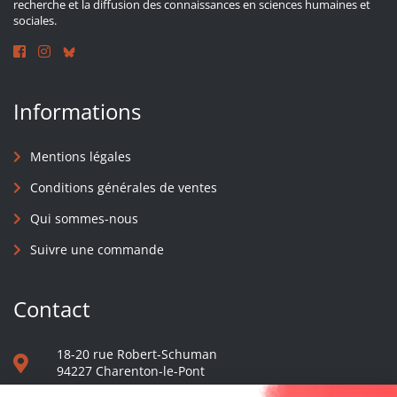
recherche et la diffusion des connaissances en sciences humaines et
sociales.
Informations
Mentions légales
Conditions générales de ventes
Qui sommes-nous
Suivre une commande
Contact
18-20 rue Robert-Schuman
94227 Charenton-le-Pont