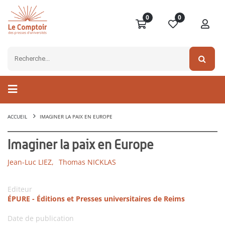
0
0
ACCUEIL
IMAGINER LA PAIX EN EUROPE
Imaginer la paix en Europe
Jean-Luc LIEZ,
Thomas NICKLAS
Editeur
ÉPURE - Éditions et Presses universitaires de Reims
Date de publication