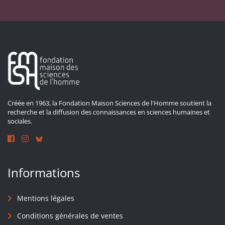
Créée en 1963, la Fondation Maison Sciences de l'Homme soutient la
recherche et la diffusion des connaissances en sciences humaines et
sociales.
Informations
Mentions légales
Conditions générales de ventes