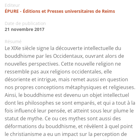
Editeur
ÉPURE - Éditions et Presses universitaires de Reims
Date de publication
21 novembre 2017
Résumé
Le XIXe siècle signe la découverte intellectuelle du
bouddhisme par les Occidentaux, ouvrant alors de
nouvelles perspectives. Cette nouvelle religion ne
ressemble pas aux religions occidentales, elle
désoriente et intrigue, mais remet aussi en question
nos propres conceptions métaphysiques et religieuses.
Ainsi, le bouddhisme est devenu un objet intellectuel
dont les philosophes se sont emparés, et qui a tout à la
fois influencé leur pensée, et atteint sous leur plume le
statut de mythe. Ce ou ces mythes sont aussi des
déformations du bouddhisme, et révèlent à quel point
le christianisme a eu un impact sur la perception de