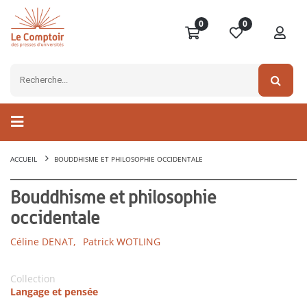
0
0
ACCUEIL
BOUDDHISME ET PHILOSOPHIE OCCIDENTALE
Bouddhisme et philosophie
occidentale
Céline DENAT,
Patrick WOTLING
Collection
Langage et pensée