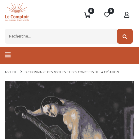
0
0
ACCUEIL
DICTIONNAIRE DES MYTHES ET DES CONCEPTS DE LA CRÉATION