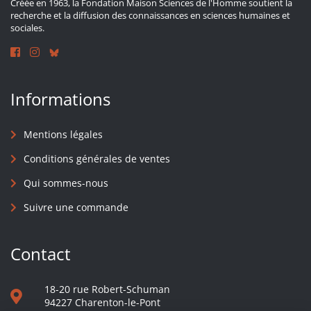
Créée en 1963, la Fondation Maison Sciences de l'Homme soutient la
recherche et la diffusion des connaissances en sciences humaines et
sociales.
Informations
Mentions légales
Conditions générales de ventes
Qui sommes-nous
Suivre une commande
Contact
18-20 rue Robert-Schuman
94227 Charenton-le-Pont