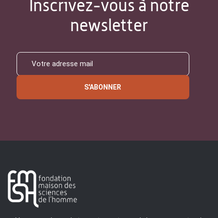
Inscrivez-vous à notre
newsletter
S'ABONNER