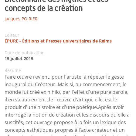
concepts de la création
Jacques POIRIER
Editeur
ÉPURE - Éditions et Presses universitaires de Reims
Date de publication
15 juillet 2015
Résumé
Faire œuvre revient, pour l'artiste, à répéter le geste
inaugural du Créateur. Mais si, au commencement, le
monde fut créé ex nihilo, par l'effet d'une pure parole,
il en va autrement de l'œuvre d'art qui, elle, est le
produit d'une histoire et d'une poétique.Après avoir
interrogé la notion de création et les discours qu'elle a
suscités, cet ouvrage propose à la fois un lexique des
concepts esthétiques propres à l'acte créateur et un