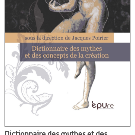
Dictionnaire des mythes et des