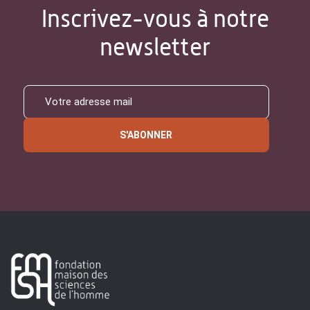
Inscrivez-vous à notre
newsletter
S'ABONNER