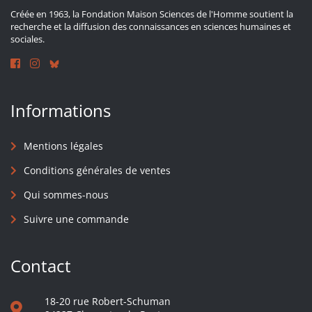
Créée en 1963, la Fondation Maison Sciences de l'Homme soutient la
recherche et la diffusion des connaissances en sciences humaines et
sociales.
Informations
Mentions légales
Conditions générales de ventes
Qui sommes-nous
Suivre une commande
Contact
18-20 rue Robert-Schuman