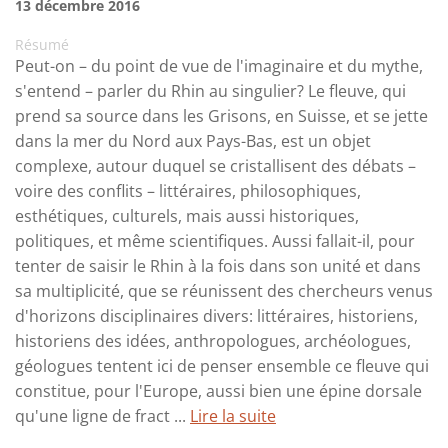
13 décembre 2016
Résumé
Peut-on – du point de vue de l'imaginaire et du mythe,
s'entend – parler du Rhin au singulier? Le fleuve, qui
prend sa source dans les Grisons, en Suisse, et se jette
dans la mer du Nord aux Pays-Bas, est un objet
complexe, autour duquel se cristallisent des débats –
voire des conflits – littéraires, philosophiques,
esthétiques, culturels, mais aussi historiques,
politiques, et même scientifiques. Aussi fallait-il, pour
tenter de saisir le Rhin à la fois dans son unité et dans
sa multiplicité, que se réunissent des chercheurs venus
d'horizons disciplinaires divers: littéraires, historiens,
historiens des idées, anthropologues, archéologues,
géologues tentent ici de penser ensemble ce fleuve qui
constitue, pour l'Europe, aussi bien une épine dorsale
qu'une ligne de fract ...
Lire la suite