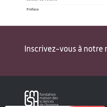
Préface
Inscrivez-vous à notre 