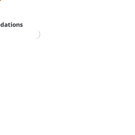
dations