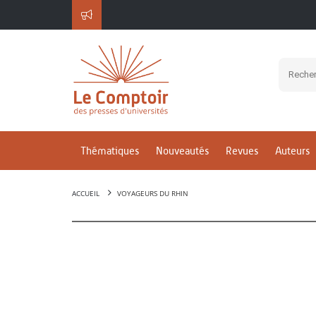
Thématiques
Nouveautés
Revues
Auteurs
ACCUEIL
VOYAGEURS DU RHIN