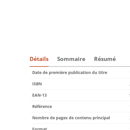
Détails
Sommaire
Résumé
Date de première publication du titre
ISBN
EAN-13
Référence
Nombre de pages de contenu principal
Format