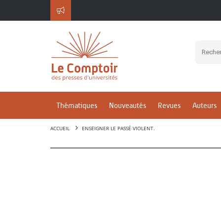
Thématiques
Nouveautés
Revues
Auteurs
ACCUEIL
ENSEIGNER LE PASSÉ VIOLENT.