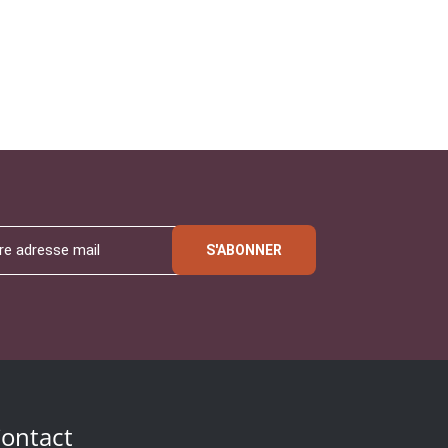
S'ABONNER
ontact