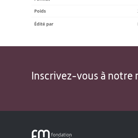
Poids
Édité par
Inscrivez-vous à notre 