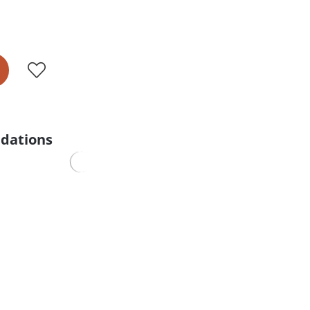
dations