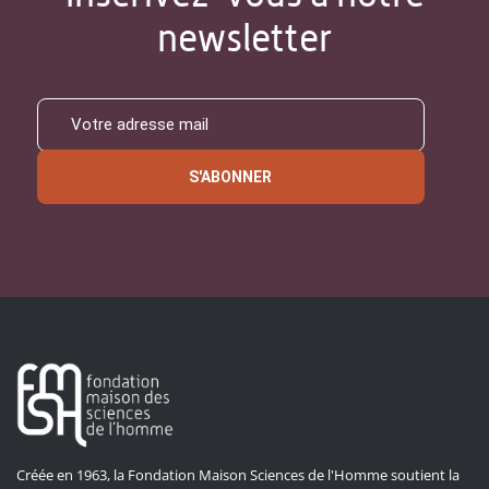
newsletter
S'ABONNER
Créée en 1963, la Fondation Maison Sciences de l'Homme soutient la