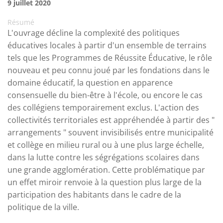
9 juillet 2020
Résumé
L'ouvrage décline la complexité des politiques
éducatives locales à partir d'un ensemble de terrains
tels que les Programmes de Réussite Éducative, le rôle
nouveau et peu connu joué par les fondations dans le
domaine éducatif, la question en apparence
consensuelle du bien-être à l'école, ou encore le cas
des collégiens temporairement exclus. L'action des
collectivités territoriales est appréhendée à partir des "
arrangements " souvent invisibilisés entre municipalité
et collège en milieu rural ou à une plus large échelle,
dans la lutte contre les ségrégations scolaires dans
une grande agglomération. Cette problématique par
un effet miroir renvoie à la question plus large de la
participation des habitants dans le cadre de la
politique de la ville.