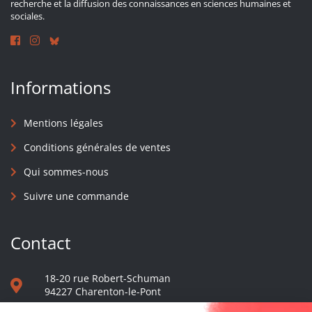
recherche et la diffusion des connaissances en sciences humaines et
sociales.
Informations
Mentions légales
Conditions générales de ventes
Qui sommes-nous
Suivre une commande
Contact
18-20 rue Robert-Schuman
94227 Charenton-le-Pont