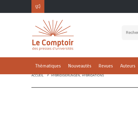
Thématiques
Nouveautés
Revues
Auteurs
ACCUEIL
HYBRIDISIERUNGEN, HYBRIDATIONS