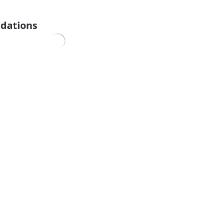
dations