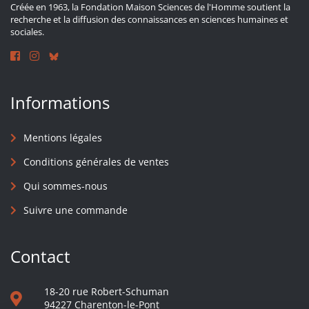
Créée en 1963, la Fondation Maison Sciences de l'Homme soutient la
recherche et la diffusion des connaissances en sciences humaines et
sociales.
Informations
Mentions légales
Conditions générales de ventes
Qui sommes-nous
Suivre une commande
Contact
18-20 rue Robert-Schuman
94227 Charenton-le-Pont