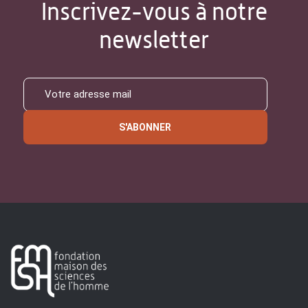
Inscrivez-vous à notre
newsletter
S'ABONNER