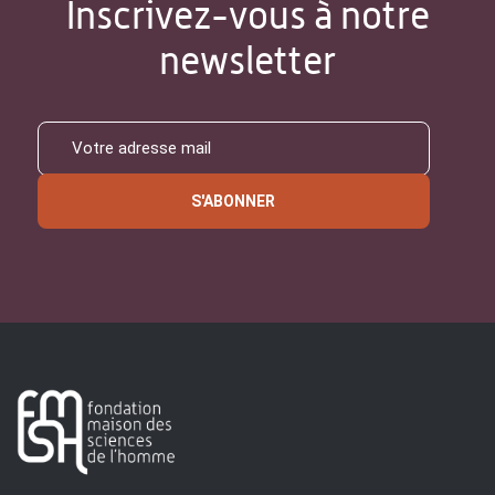
Inscrivez-vous à notre
newsletter
S'ABONNER