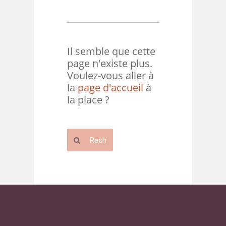
Il semble que cette
page n'existe plus.
Voulez-vous aller à
la
page d'accueil
à
la place ?