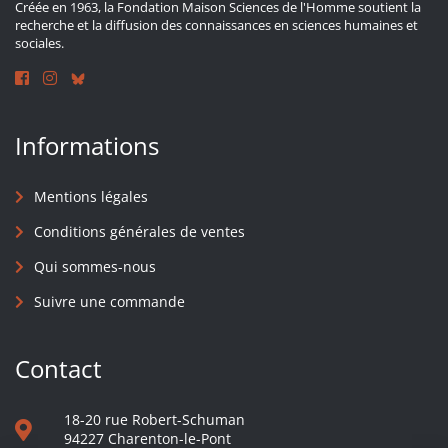
Créée en 1963, la Fondation Maison Sciences de l'Homme soutient la
recherche et la diffusion des connaissances en sciences humaines et
sociales.
Informations
Mentions légales
Conditions générales de ventes
Qui sommes-nous
Suivre une commande
Contact
18-20 rue Robert-Schuman
94227 Charenton-le-Pont