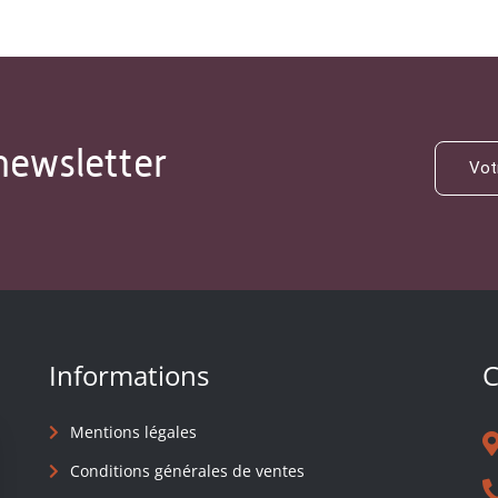
newsletter
Informations
C
Mentions légales
Conditions générales de ventes