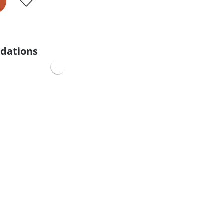
dations