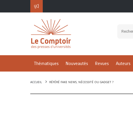
Thématiques
Nouveautés
Revues
Auteurs
ACCUEIL
RÉFÉRÉ FAKE NEWS, NÉCESSITÉ OU GADGET ?