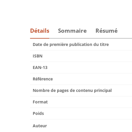
Détails
Sommaire
Résumé
Date de première publication du titre
ISBN
EAN-13
Référence
Nombre de pages de contenu principal
Format
Poids
Auteur