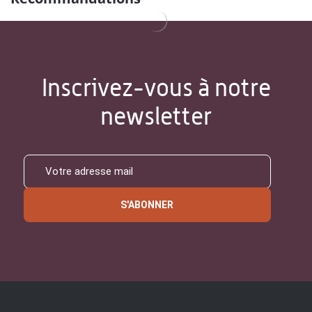
Inscrivez-vous à notre
newsletter
S'ABONNER