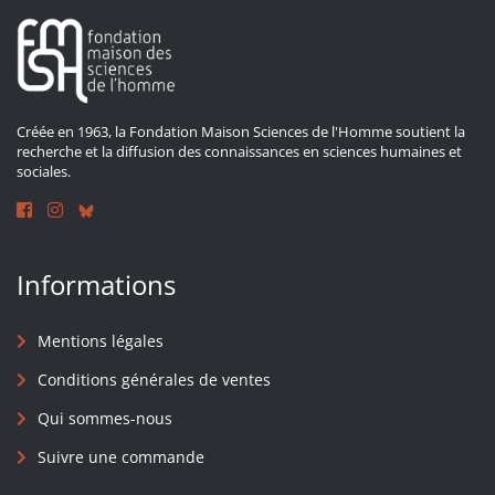
Créée en 1963, la Fondation Maison Sciences de l'Homme soutient la
recherche et la diffusion des connaissances en sciences humaines et
sociales.
Informations
Mentions légales
Conditions générales de ventes
Qui sommes-nous
Suivre une commande