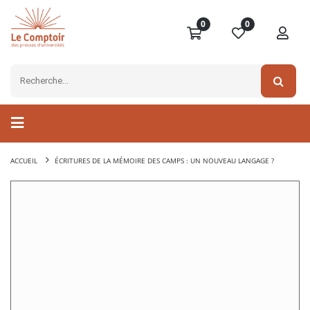
0
0
ACCUEIL
ÉCRITURES DE LA MÉMOIRE DES CAMPS : UN NOUVEAU LANGAGE ?