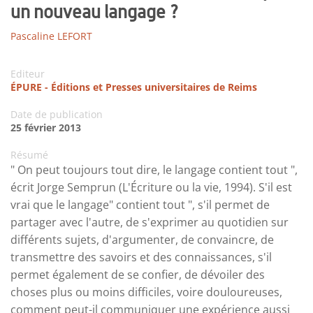
un nouveau langage ?
Pascaline LEFORT
Editeur
ÉPURE - Éditions et Presses universitaires de Reims
Date de publication
25 février 2013
Résumé
" On peut toujours tout dire, le langage contient tout ",
écrit Jorge Semprun (L'Écriture ou la vie, 1994). S'il est
vrai que le langage" contient tout ", s'il permet de
partager avec l'autre, de s'exprimer au quotidien sur
différents sujets, d'argumenter, de convaincre, de
transmettre des savoirs et des connaissances, s'il
permet également de se confier, de dévoiler des
choses plus ou moins difficiles, voire douloureuses,
comment peut-il communiquer une expérience aussi