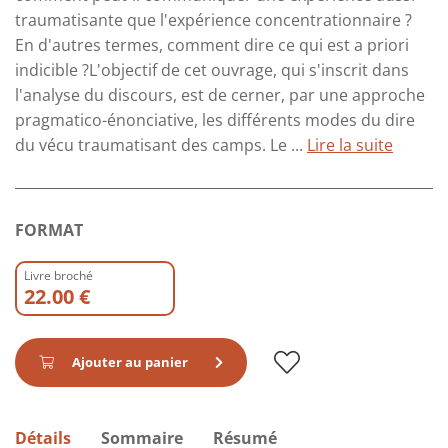
traumatisante que l'expérience concentrationnaire ?
En d'autres termes, comment dire ce qui est a priori
indicible ?L'objectif de cet ouvrage, qui s'inscrit dans
l'analyse du discours, est de cerner, par une approche
pragmatico-énonciative, les différents modes du dire
du vécu traumatisant des camps. Le ...
Lire la suite
FORMAT
Livre broché
22.00 €
Ajouter au panier
Détails
Sommaire
Résumé