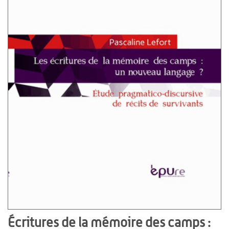
Écritures de la mémoire des camps :