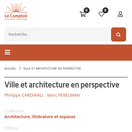
0
0
ACCUEIL
VILLE ET ARCHITECTURE EN PERSPECTIVE
Ville et architecture en perspective
Philippe CARDINALI,
Marc PERELMAN
Collection
Architecture, littérature et espaces
Editeur