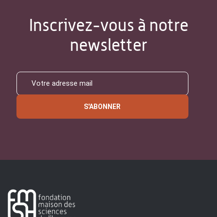
Inscrivez-vous à notre
newsletter
S'ABONNER