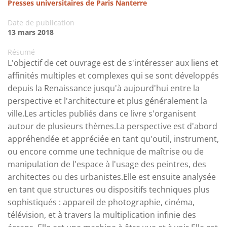
Presses universitaires de Paris Nanterre
Date de publication
13 mars 2018
Résumé
L'objectif de cet ouvrage est de s'intéresser aux liens et
affinités multiples et complexes qui se sont développés
depuis la Renaissance jusqu'à aujourd'hui entre la
perspective et l'architecture et plus généralement la
ville.Les articles publiés dans ce livre s'organisent
autour de plusieurs thèmes.La perspective est d'abord
appréhendée et appréciée en tant qu'outil, instrument,
ou encore comme une technique de maîtrise ou de
manipulation de l'espace à l'usage des peintres, des
architectes ou des urbanistes.Elle est ensuite analysée
en tant que structures ou dispositifs techniques plus
sophistiqués : appareil de photographie, cinéma,
télévision, et à travers la multiplication infinie des