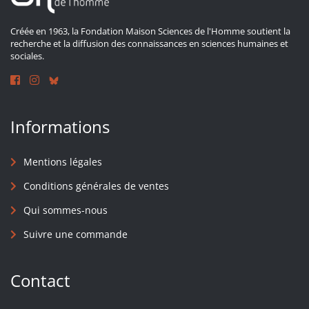
Créée en 1963, la Fondation Maison Sciences de l'Homme soutient la
recherche et la diffusion des connaissances en sciences humaines et
sociales.
Informations
Mentions légales
Conditions générales de ventes
Qui sommes-nous
Suivre une commande
Contact