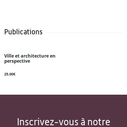
Publications
Ville et architecture en
perspective
25.00€
Inscrivez-vous à notre