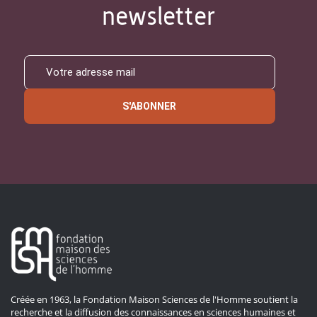
newsletter
S'ABONNER
Créée en 1963, la Fondation Maison Sciences de l'Homme soutient la
recherche et la diffusion des connaissances en sciences humaines et