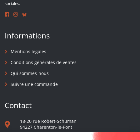
sociales.
Informations
Mentions légales
Conditions générales de ventes
Qui sommes-nous
Suivre une commande
Contact
18-20 rue Robert-Schuman
94227 Charenton-le-Pont
01 40 48 65 13