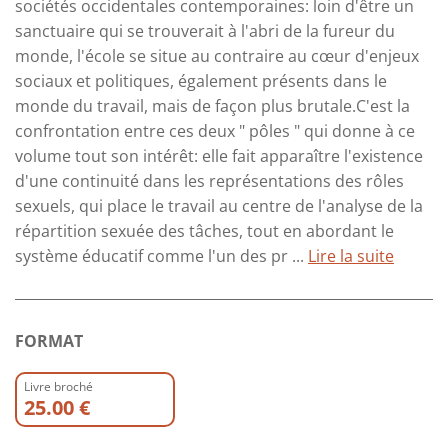
sociétés occidentales contemporaines: loin d'être un
sanctuaire qui se trouverait à l'abri de la fureur du
monde, l'école se situe au contraire au cœur d'enjeux
sociaux et politiques, également présents dans le
monde du travail, mais de façon plus brutale.C'est la
confrontation entre ces deux " pôles " qui donne à ce
volume tout son intérêt: elle fait apparaître l'existence
d'une continuité dans les représentations des rôles
sexuels, qui place le travail au centre de l'analyse de la
répartition sexuée des tâches, tout en abordant le
système éducatif comme l'un des pr ...
Lire la suite
FORMAT
Livre broché
25.00 €