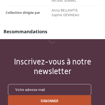
Nicolas SEMBEL
Anna BELLAVITIS,
Collection dirigée par
Sophie DEVINEAU
Recommandations
Inscrivez-vous à notre
newsletter
S'ABONNER