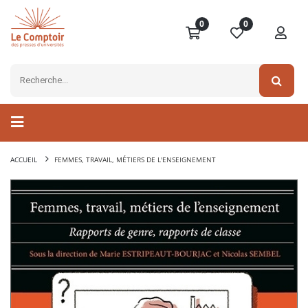
0
0
ACCUEIL
FEMMES, TRAVAIL, MÉTIERS DE L'ENSEIGNEMENT