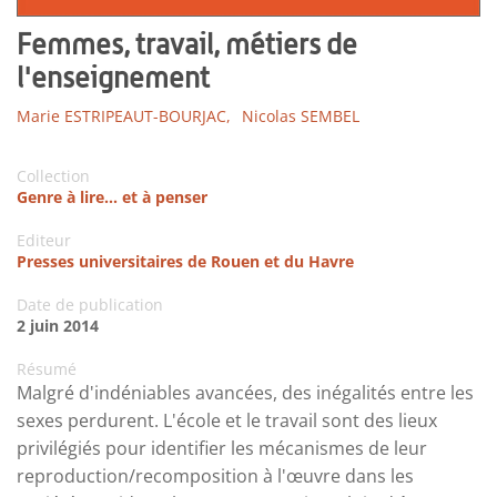
Femmes, travail, métiers de
l'enseignement
Marie ESTRIPEAUT-BOURJAC,
Nicolas SEMBEL
Collection
Genre à lire... et à penser
Editeur
Presses universitaires de Rouen et du Havre
Date de publication
2 juin 2014
Résumé
Malgré d'indéniables avancées, des inégalités entre les
sexes perdurent. L'école et le travail sont des lieux
privilégiés pour identifier les mécanismes de leur
reproduction/recomposition à l'œuvre dans les