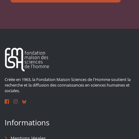
Créée en 1963, la Fondation Maison Sciences de l'Homme soutient la
recherche et la diffusion des connaissances en sciences humaines et
sociales.
Informations
Mentions légales