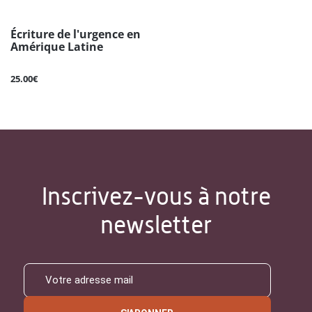
Écriture de l'urgence en
Amérique Latine
25.00€
Inscrivez-vous à notre
newsletter