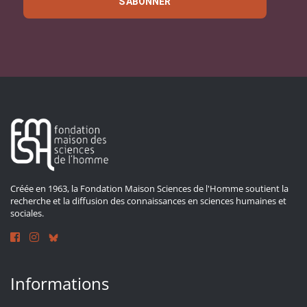
S'ABONNER
Créée en 1963, la Fondation Maison Sciences de l'Homme soutient la
recherche et la diffusion des connaissances en sciences humaines et
sociales.
Informations