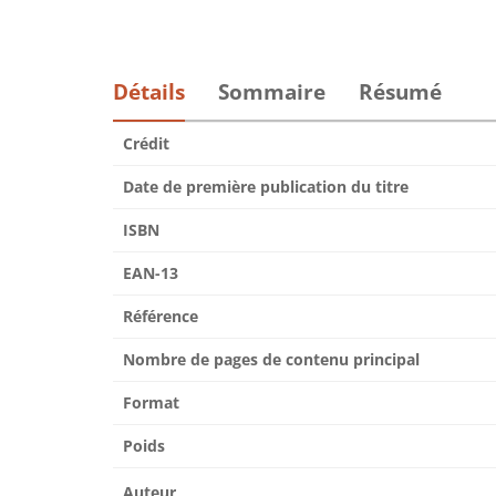
Détails
Sommaire
Résumé
Crédit
Date de première publication du titre
ISBN
EAN-13
Référence
Nombre de pages de contenu principal
Format
Poids
Auteur