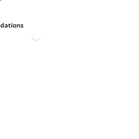
dations