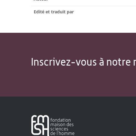
Edité et traduit par
Inscrivez-vous à notre 