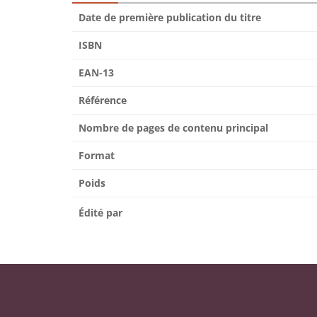
Date de première publication du titre
ISBN
EAN-13
Référence
Nombre de pages de contenu principal
Format
Poids
Édité par