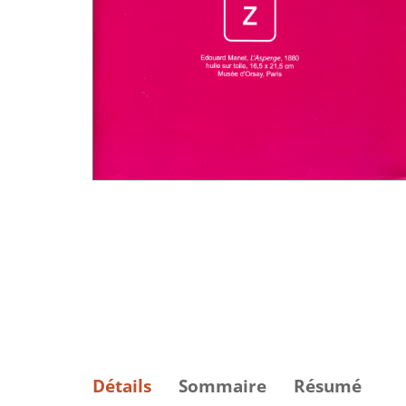
Détails
Sommaire
Résumé