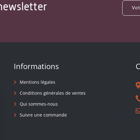
newsletter
Informations
C
Mentions légales
Conditions générales de ventes
Qui sommes-nous
Suivre une commande