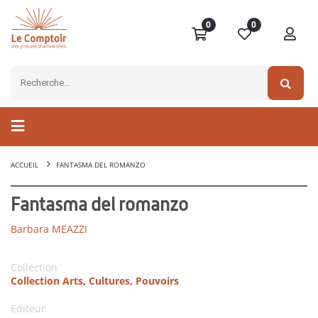
0
0
ACCUEIL
FANTASMA DEL ROMANZO
Fantasma del romanzo
Barbara MEAZZI
Collection
Collection Arts, Cultures, Pouvoirs
Editeur