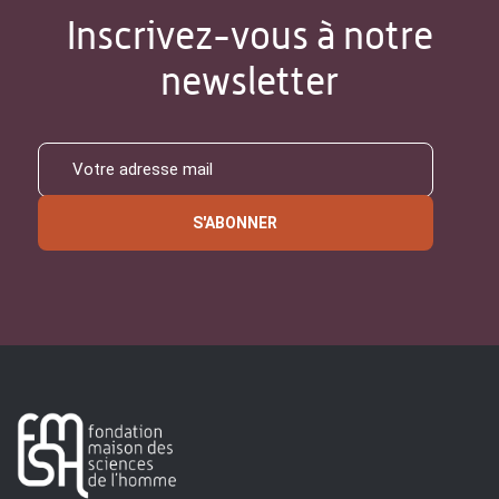
Inscrivez-vous à notre
newsletter
S'ABONNER