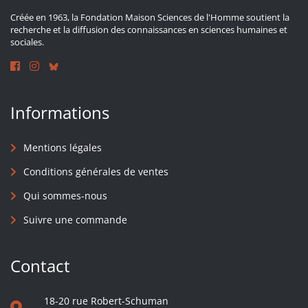
Créée en 1963, la Fondation Maison Sciences de l'Homme soutient la
recherche et la diffusion des connaissances en sciences humaines et
sociales.
Informations
Mentions légales
Conditions générales de ventes
Qui sommes-nous
Suivre une commande
Contact
18-20 rue Robert-Schuman