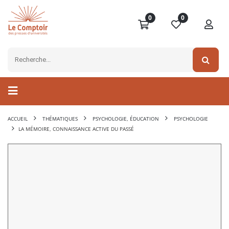
0
0
ACCUEIL
THÉMATIQUES
PSYCHOLOGIE, ÉDUCATION
PSYCHOLOGIE
LA MÉMOIRE, CONNAISSANCE ACTIVE DU PASSÉ