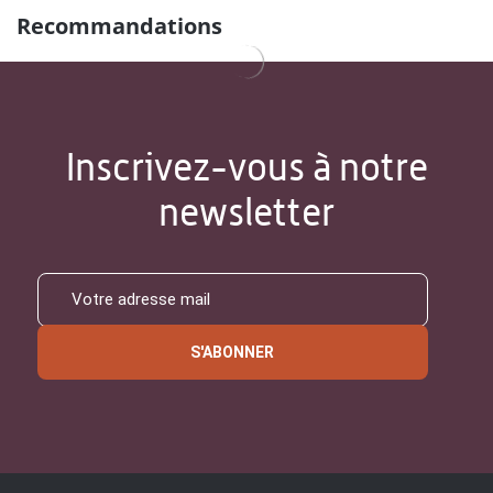
Recommandations
Inscrivez-vous à notre
newsletter
S'ABONNER