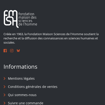
Créée en 1963, la Fondation Maison Sciences de l'Homme soutient la
recherche et la diffusion des connaissances en sciences humaines et
sociales.
Informations
Mentions légales
Conditions générales de ventes
Qui sommes-nous
Suivre une commande