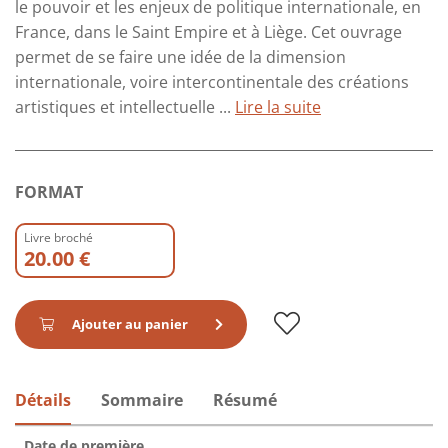
le pouvoir et les enjeux de politique internationale, en
France, dans le Saint Empire et à Liège. Cet ouvrage
permet de se faire une idée de la dimension
internationale, voire intercontinentale des créations
artistiques et intellectuelle ...
Lire la suite
FORMAT
Livre broché
20.00 €
Ajouter au panier
Détails
Sommaire
Résumé
Date de première