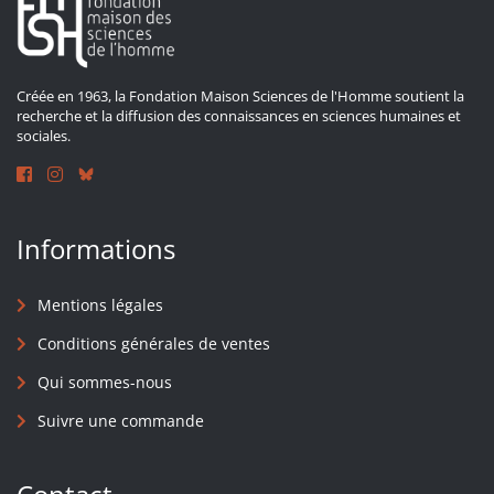
Créée en 1963, la Fondation Maison Sciences de l'Homme soutient la
recherche et la diffusion des connaissances en sciences humaines et
sociales.
Informations
Mentions légales
Conditions générales de ventes
Qui sommes-nous
Suivre une commande