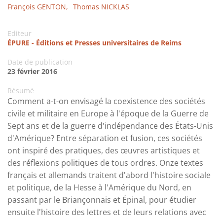
François GENTON,
Thomas NICKLAS
Editeur
ÉPURE - Éditions et Presses universitaires de Reims
Date de publication
23 février 2016
Résumé
Comment a-t-on envisagé la coexistence des sociétés
civile et militaire en Europe à l'époque de la Guerre de
Sept ans et de la guerre d'indépendance des États-Unis
d'Amérique? Entre séparation et fusion, ces sociétés
ont inspiré des pratiques, des œuvres artistiques et
des réflexions politiques de tous ordres. Onze textes
français et allemands traitent d'abord l'histoire sociale
et politique, de la Hesse à l'Amérique du Nord, en
passant par le Briançonnais et Épinal, pour étudier
ensuite l'histoire des lettres et de leurs relations avec