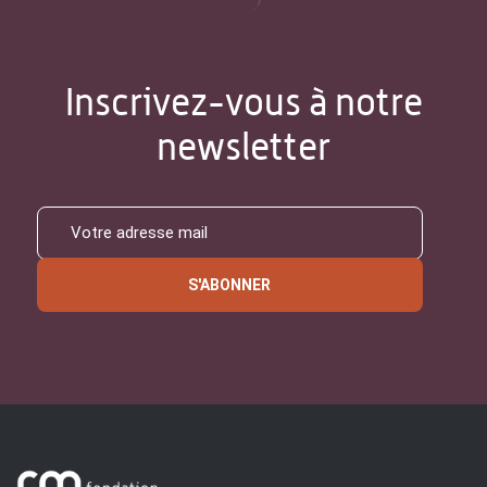
Inscrivez-vous à notre
newsletter
S'ABONNER