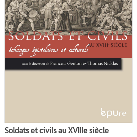
Soldats et civils au XVIIIe siècle