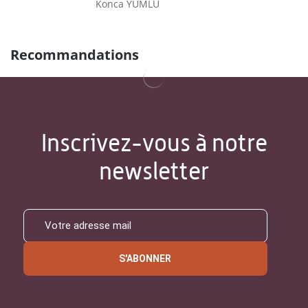
Konca YUMLU
Recommandations
Inscrivez-vous à notre
newsletter
S'ABONNER