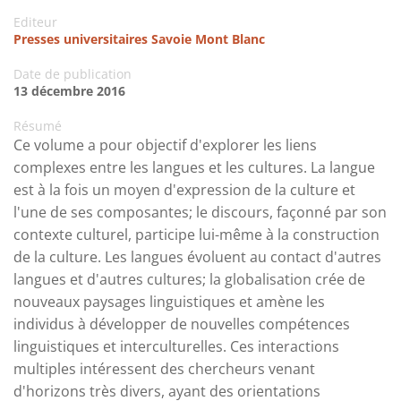
Editeur
Presses universitaires Savoie Mont Blanc
Date de publication
13 décembre 2016
Résumé
Ce volume a pour objectif d'explorer les liens
complexes entre les langues et les cultures. La langue
est à la fois un moyen d'expression de la culture et
l'une de ses composantes; le discours, façonné par son
contexte culturel, participe lui-même à la construction
de la culture. Les langues évoluent au contact d'autres
langues et d'autres cultures; la globalisation crée de
nouveaux paysages linguistiques et amène les
individus à développer de nouvelles compétences
linguistiques et interculturelles. Ces interactions
multiples intéressent des chercheurs venant
d'horizons très divers, ayant des orientations