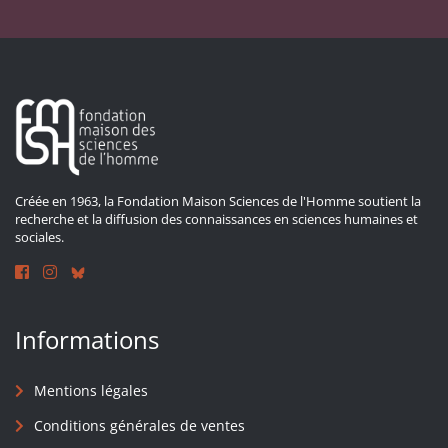
Créée en 1963, la Fondation Maison Sciences de l'Homme soutient la
recherche et la diffusion des connaissances en sciences humaines et
sociales.
Informations
Mentions légales
Conditions générales de ventes