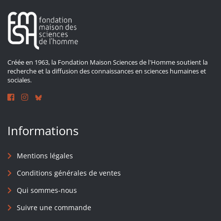
Créée en 1963, la Fondation Maison Sciences de l'Homme soutient la
recherche et la diffusion des connaissances en sciences humaines et
sociales.
Informations
Mentions légales
Conditions générales de ventes
Qui sommes-nous
Suivre une commande