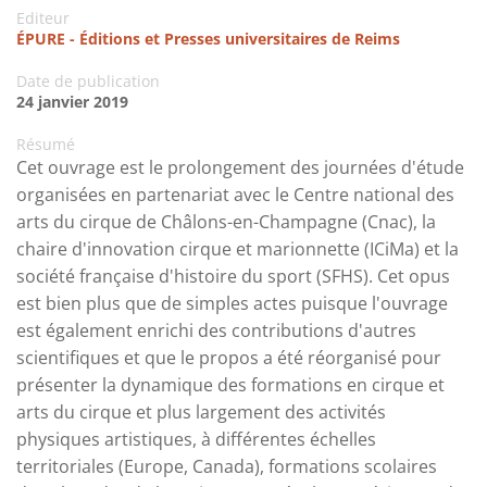
Editeur
ÉPURE - Éditions et Presses universitaires de Reims
Date de publication
24 janvier 2019
Résumé
Cet ouvrage est le prolongement des journées d'étude
organisées en partenariat avec le Centre national des
arts du cirque de Châlons-en-Champagne (Cnac), la
chaire d'innovation cirque et marionnette (ICiMa) et la
société française d'histoire du sport (SFHS). Cet opus
est bien plus que de simples actes puisque l'ouvrage
est également enrichi des contributions d'autres
scientifiques et que le propos a été réorganisé pour
présenter la dynamique des formations en cirque et
arts du cirque et plus largement des activités
physiques artistiques, à différentes échelles
territoriales (Europe, Canada), formations scolaires