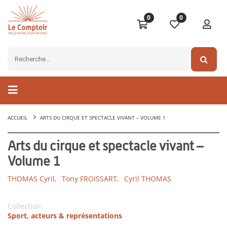
0
0
ACCUEIL
ARTS DU CIRQUE ET SPECTACLE VIVANT – VOLUME 1
Arts du cirque et spectacle vivant –
Volume 1
THOMAS Cyril,
Tony FROISSART,
Cyril THOMAS
Collection
Sport, acteurs & représentations