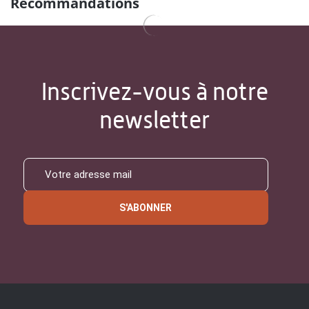
Recommandations
Inscrivez-vous à notre
newsletter
S'ABONNER