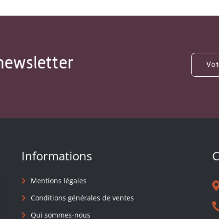
newsletter
Informations
C
Mentions légales
Conditions générales de ventes
Qui sommes-nous