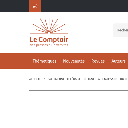
Thématiques
Nouveautés
Revues
Auteurs
ACCUEIL
PATRIMOINE LITTÉRAIRE EN LIGNE: LA RENAISSANCE DU L