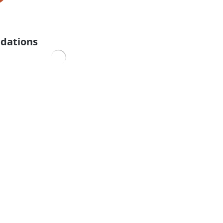
dations