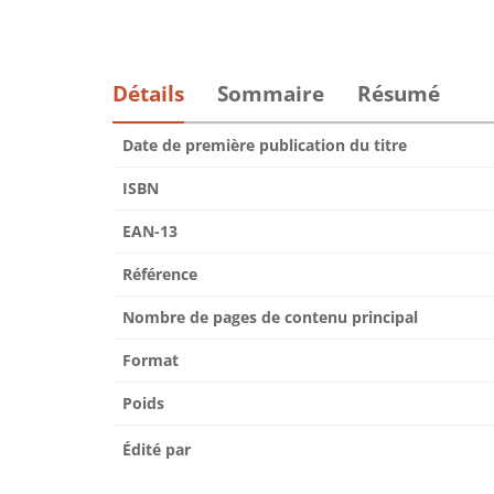
Détails
Sommaire
Résumé
Date de première publication du titre
ISBN
EAN-13
Référence
Nombre de pages de contenu principal
Format
Poids
Édité par