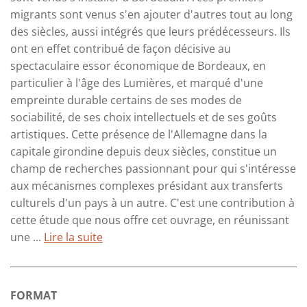
migrants sont venus s'en ajouter d'autres tout au long
des siècles, aussi intégrés que leurs prédécesseurs. Ils
ont en effet contribué de façon décisive au
spectaculaire essor économique de Bordeaux, en
particulier à l'âge des Lumières, et marqué d'une
empreinte durable certains de ses modes de
sociabilité, de ses choix intellectuels et de ses goûts
artistiques. Cette présence de l'Allemagne dans la
capitale girondine depuis deux siècles, constitue un
champ de recherches passionnant pour qui s'intéresse
aux mécanismes complexes présidant aux transferts
culturels d'un pays à un autre. C'est une contribution à
cette étude que nous offre cet ouvrage, en réunissant
une ...
Lire la suite
FORMAT