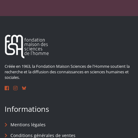
Créée en 1963, la Fondation Maison Sciences de l'Homme soutient la
recherche et la diffusion des connaissances en sciences humaines et
sociales.
Informations
Mentions légales
Conditions générales de ventes