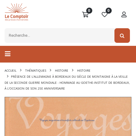
0
0
ACCUEIL
THÉMATIQUES
HISTOIRE
HISTOIRE
PRÉSENCE DE L'ALLEMAGNE À BORDEAUX DU SIÈCLE DE MONTAIGNE À LA VEILLE
DE LA SECONDE GUERRE MONDIALE - HOMMAGE AU GOETHE-INSTITUT DE BORDEAUX,
À L'OCCASION DE SON 25E ANNIVERSAIRE