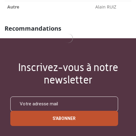
Autre
Alain RUIZ
Recommandations
Inscrivez-vous à notre
newsletter
S'ABONNER