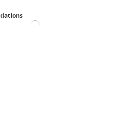
dations