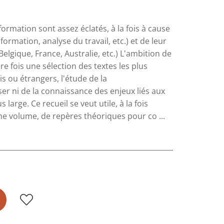
formation sont assez éclatés, à la fois à cause
formation, analyse du travail, etc.) et de leur
elgique, France, Australie, etc.) L'ambition de
e fois une sélection des textes les plus
ais ou étrangers, l'étude de la
er ni de la connaissance des enjeux liés aux
large. Ce recueil se veut utile, à la fois
e volume, de repères théoriques pour co ...