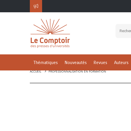
Thématiques
Nouveautés
Revues
Auteurs
ACCUEIL
PROFESSIONNALISATION EN FORMATION