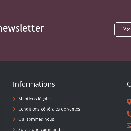
newsletter
Informations
C
Mentions légales
Conditions générales de ventes
Qui sommes-nous
Suivre une commande