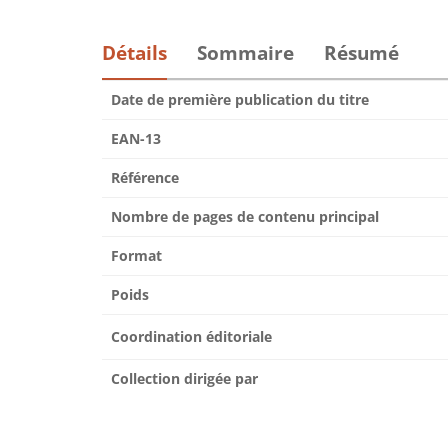
Détails
Sommaire
Résumé
Date de première publication du titre
EAN-13
Référence
Nombre de pages de contenu principal
Format
Poids
Coordination éditoriale
Collection dirigée par