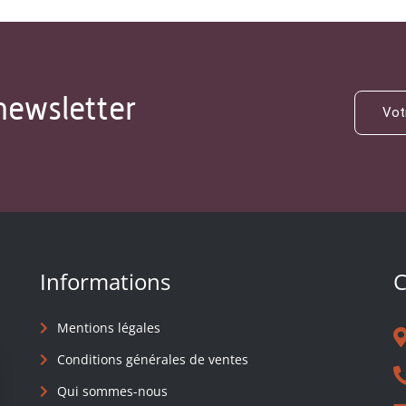
newsletter
Informations
C
Mentions légales
Conditions générales de ventes
Qui sommes-nous