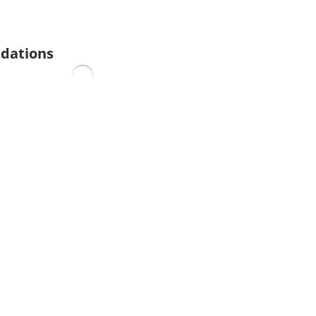
dations