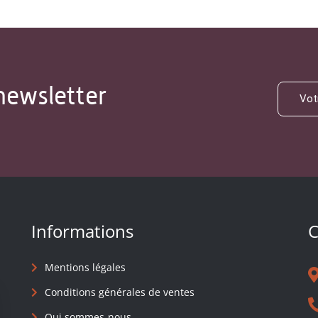
newsletter
Informations
C
Mentions légales
Conditions générales de ventes
Qui sommes-nous