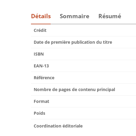
Détails
Sommaire
Résumé
Crédit
Date de première publication du titre
ISBN
EAN-13
Référence
Nombre de pages de contenu principal
Format
Poids
Coordination éditoriale