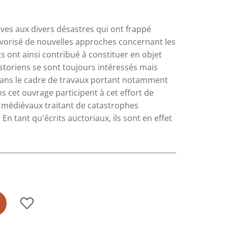
tives aux divers désastres qui ont frappé
vorisé de nouvelles approches concernant les
s ont ainsi contribué à constituer en objet
storiens se sont toujours intéressés mais
 dans le cadre de travaux portant notamment
s cet ouvrage participent à cet effort de
t médiévaux traitant de catastrophes
En tant qu'écrits auctoriaux, ils sont en effet