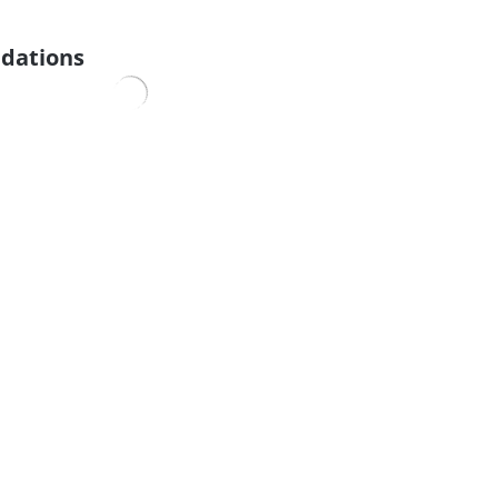
dations