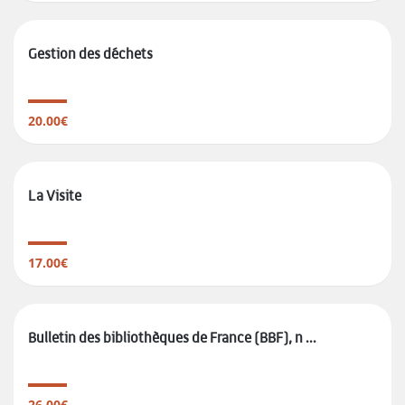
Gestion des déchets
20.00€
La Visite
17.00€
Bulletin des bibliothèques de France (BBF), n ...
26.00€