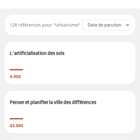
128
références pour "
Urbanisme
"
L'artificialisation des sols
4.90€
Penser et planifier la ville des différences
43.00€