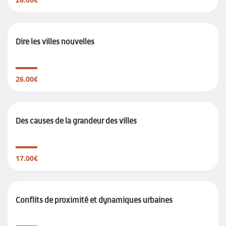
Dire les villes nouvelles
26.00€
Des causes de la grandeur des villes
17.00€
Conflits de proximité et dynamiques urbaines