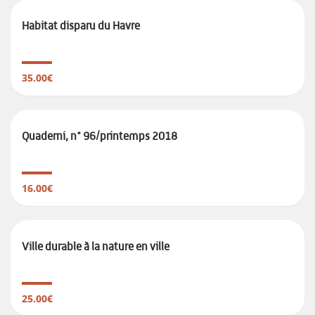
Habitat disparu du Havre
35.00€
Quaderni, n° 96/printemps 2018
16.00€
Ville durable à la nature en ville
25.00€