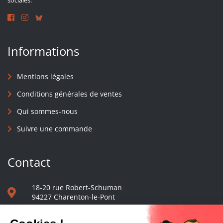
sociales.
Informations
Mentions légales
Conditions générales de ventes
Qui sommes-nous
Suivre une commande
Contact
18-20 rue Robert-Schuman
94227 Charenton-le-Pont
01 40 48 65 13