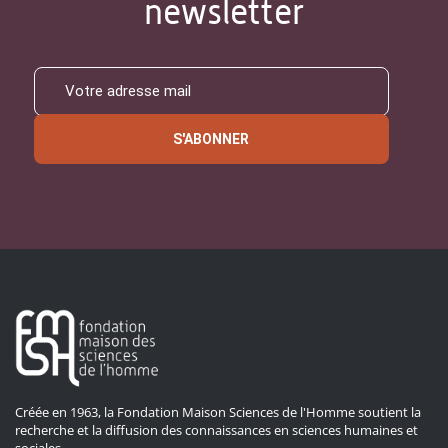
newsletter
S'ABONNER
Créée en 1963, la Fondation Maison Sciences de l'Homme soutient la
recherche et la diffusion des connaissances en sciences humaines et