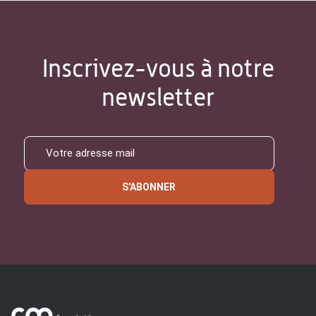
Inscrivez-vous à notre
newsletter
S'ABONNER