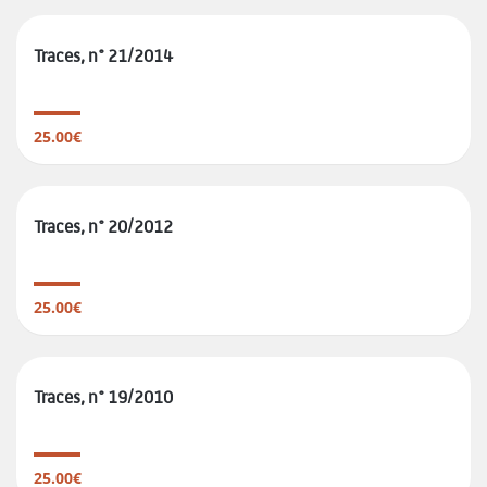
Traces, n° 21/2014
25.00€
Traces, n° 20/2012
25.00€
Traces, n° 19/2010
25.00€