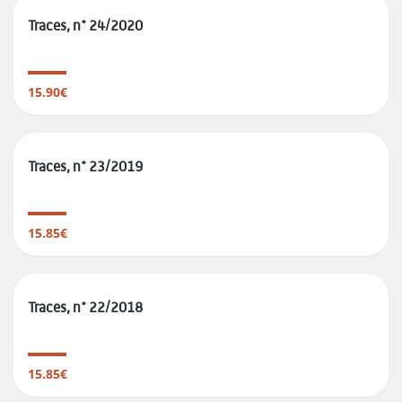
Traces, n° 24/2020
15.90€
Traces, n° 23/2019
15.85€
Traces, n° 22/2018
15.85€