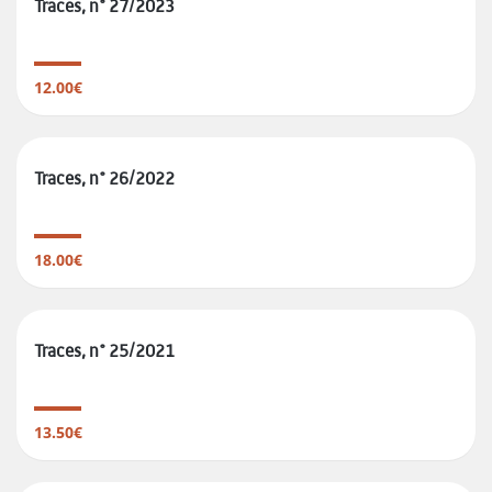
Traces, n° 27/2023
12.00€
Traces, n° 26/2022
18.00€
Traces, n° 25/2021
13.50€