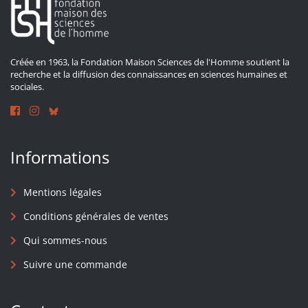
Créée en 1963, la Fondation Maison Sciences de l'Homme soutient la
recherche et la diffusion des connaissances en sciences humaines et
sociales.
Informations
Mentions légales
Conditions générales de ventes
Qui sommes-nous
Suivre une commande