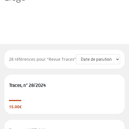
28
références pour "
Revue Traces
"
Traces, n° 28/2024
15.00€