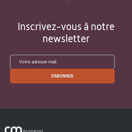
Inscrivez-vous à notre
newsletter
S'ABONNER