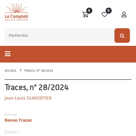
0
0
ACCUEIL
TRACES, N° 28/2024
Traces, n° 28/2024
Jean-Louis DUMORTIER
Revue
Revue Traces
Editeur