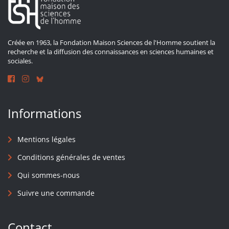
Créée en 1963, la Fondation Maison Sciences de l'Homme soutient la
recherche et la diffusion des connaissances en sciences humaines et
sociales.
Informations
Mentions légales
Conditions générales de ventes
Qui sommes-nous
Suivre une commande
Contact