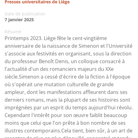
Presses universitaires de Liège
Date de publication
7 janvier 2025
Résumé
Printemps 2023. Liège fête le cent-vingtième
anniversaire de la naissance de Simenon et l'Université
s'associe aux festivités en organisant, sous la direction
du professeur Benoît Denis, un colloque consacré à
l'actualité d'un des romanciers majeurs du XXe
siècle.Simenon a cessé d'écrire de la fiction à l'époque
où s'opérait une mutation culturelle de grande
ampleur, dont les manifestations affleurent dans ses
derniers romans, mais la plupart de ses histoires sont
imprégnées par un esprit du temps aujourd'hui révolu.
Cependant l'intérêt pour son œuvre faiblit beaucoup
moins que celui que l'on prête à bon nombre de ses
illustres contemporains.Cela tient, bien sûr, à un art de