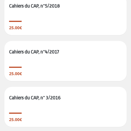
Cahiers du CAP, n°5/2018
25.00€
Cahiers du CAP, n°4/2017
25.00€
Cahiers du CAP, n° 3/2016
25.00€