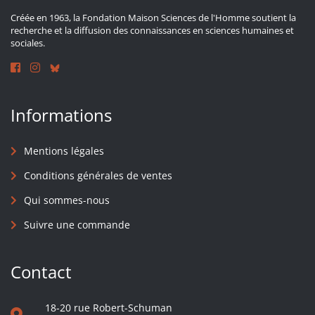
Créée en 1963, la Fondation Maison Sciences de l'Homme soutient la
recherche et la diffusion des connaissances en sciences humaines et
sociales.
Informations
Mentions légales
Conditions générales de ventes
Qui sommes-nous
Suivre une commande
Contact
18-20 rue Robert-Schuman