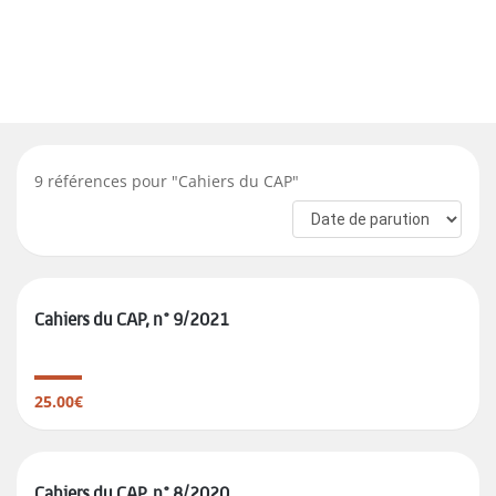
9
références pour "
Cahiers du CAP
"
Cahiers du CAP, n° 9/2021
25.00€
Cahiers du CAP, n° 8/2020