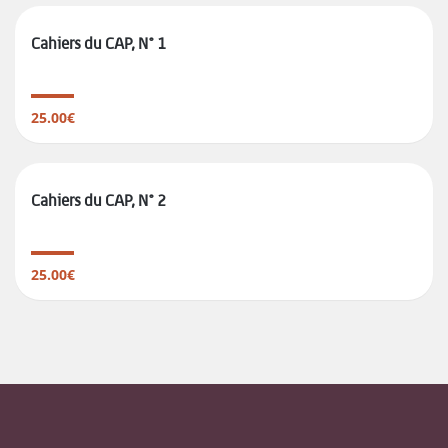
Cahiers du CAP, N° 1
25.00€
Cahiers du CAP, N° 2
25.00€