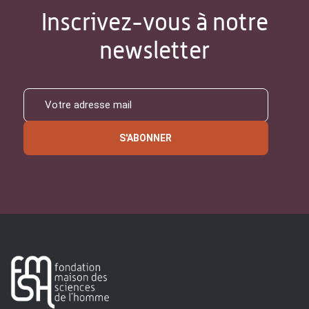
Inscrivez-vous à notre
newsletter
S'ABONNER