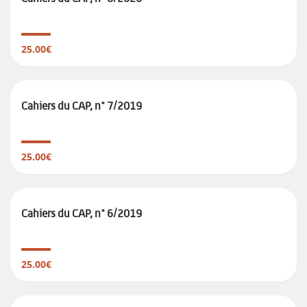
25.00€
Cahiers du CAP, n° 7/2019
25.00€
Cahiers du CAP, n° 6/2019
25.00€