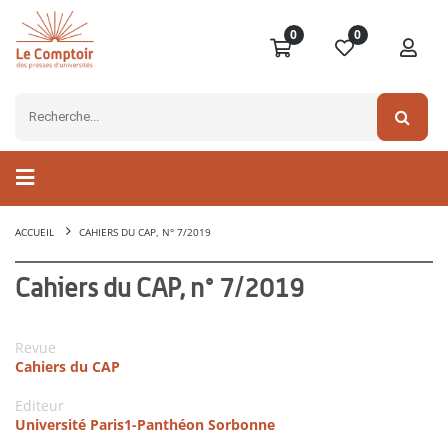
0
0
ACCUEIL
CAHIERS DU CAP, N° 7/2019
Cahiers du CAP, n° 7/2019
Revue
Cahiers du CAP
Editeur
Université Paris1-Panthéon Sorbonne