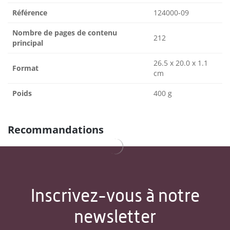
Référence
124000-09
Nombre de pages de contenu
212
principal
26.5 x 20.0 x 1.1
Format
cm
Poids
400 g
Recommandations
Inscrivez-vous à notre
newsletter