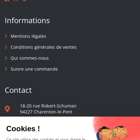
Informations
Mentions légales
Conditions générales de ventes
Qui sommes-nous
Suivre une commande
Contact
18-20 rue Robert-Schuman
94227 Charenton-le-Pont
01 40 48 65 13
Nous écrire