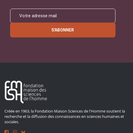
S'ABONNER
Créée en 1963, la Fondation Maison Sciences de l'Homme soutient la
recherche et la diffusion des connaissances en sciences humaines et
sociales.