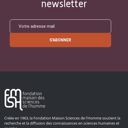
newsletter
S'ABONNER
Créée en 1963, la Fondation Maison Sciences de l'Homme soutient la
recherche et la diffusion des connaissances en sciences humaines et