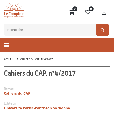
0
0
ACCUEIL
CAHIERS DU CAP, N°4/2017
Cahiers du CAP, n°4/2017
Revue
Cahiers du CAP
Editeur
Université Paris1-Panthéon Sorbonne