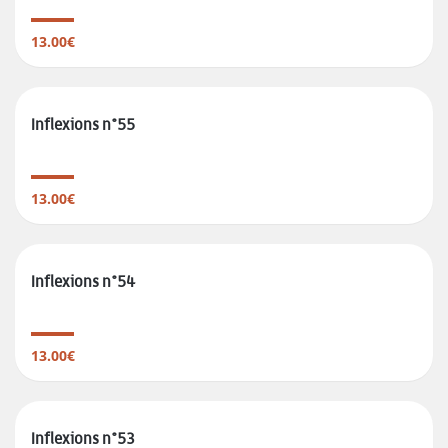
13.00€
Inflexions n°55
13.00€
Inflexions n°54
13.00€
Inflexions n°53