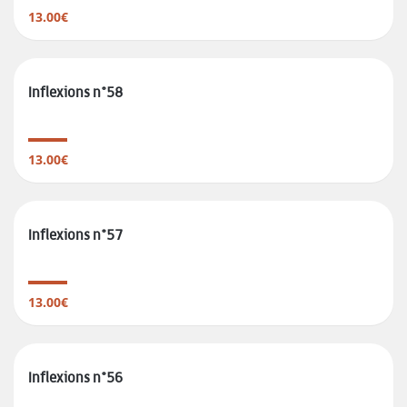
13.00€
Inflexions n°58
13.00€
Inflexions n°57
13.00€
Inflexions n°56