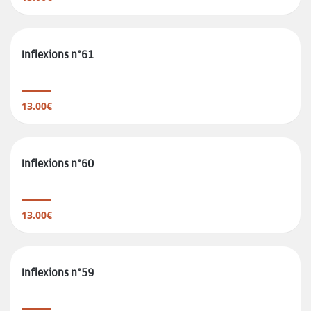
Inflexions n°61
13.00€
Inflexions n°60
13.00€
Inflexions n°59