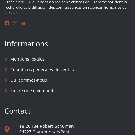
Créée en 1963, la Fondation Maison Sciences de l'Homme soutient la
recherche et la diffusion des connaissances en sciences humaines et
sociales.
Informations
Mentions légales
Conditions générales de ventes
Qui sommes-nous
Suivre une commande
Contact
18-20 rue Robert-Schuman
94227 Charenton-le-Pont